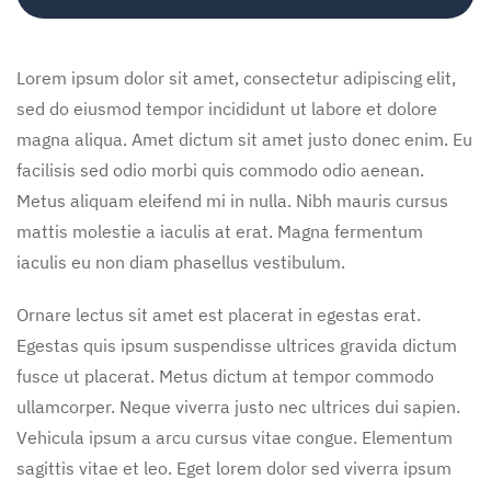
Lorem ipsum dolor sit amet, consectetur adipiscing elit,
sed do eiusmod tempor incididunt ut labore et dolore
magna aliqua. Amet dictum sit amet justo donec enim. Eu
facilisis sed odio morbi quis commodo odio aenean.
Metus aliquam eleifend mi in nulla. Nibh mauris cursus
mattis molestie a iaculis at erat. Magna fermentum
iaculis eu non diam phasellus vestibulum.
Ornare lectus sit amet est placerat in egestas erat.
Egestas quis ipsum suspendisse ultrices gravida dictum
fusce ut placerat. Metus dictum at tempor commodo
ullamcorper. Neque viverra justo nec ultrices dui sapien.
Vehicula ipsum a arcu cursus vitae congue. Elementum
sagittis vitae et leo. Eget lorem dolor sed viverra ipsum