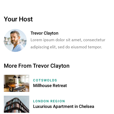
Your Host
Trevor Clayton
Lorem ipsum dolor sit amet, consectetur
adipiscing elit, sed do eiusmod tempor.
More From Trevor Clayton
COTSWOLDS
Millhouse Retreat
LONDON REGION
Luxurious Apartment in Chelsea