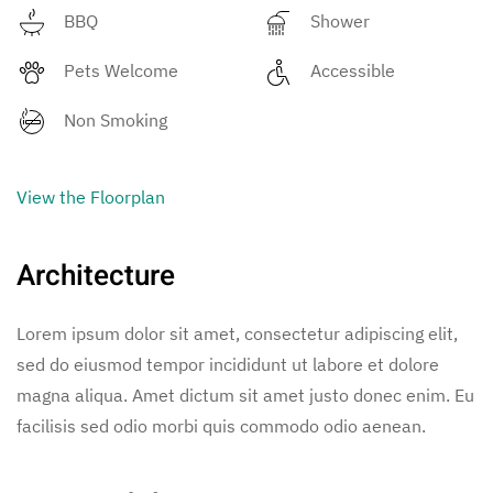
BBQ
Shower
Pets Welcome
Accessible
Non Smoking
View the Floorplan
Architecture
Lorem ipsum dolor sit amet, consectetur adipiscing elit,
sed do eiusmod tempor incididunt ut labore et dolore
magna aliqua. Amet dictum sit amet justo donec enim. Eu
facilisis sed odio morbi quis commodo odio aenean.