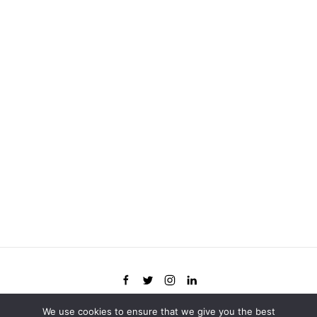
We use cookies to ensure that we give you the best