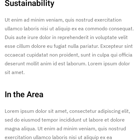
Sustainability
Ut enim ad minim veniam, quis nostrud exercitation
ullamco laboris nisi ut aliquip ex ea commodo consequat.
Duis aute irure dolor in reprehenderit in voluptate velit
esse cillum dolore eu fugiat nulla pariatur. Excepteur sint
occaecat cupidatat non proident, sunt in culpa qui officia
deserunt mollit anim id est laborum. Lorem ipsum dolor
sit amet.
In the Area
Lorem ipsum dolor sit amet, consectetur adipiscing elit,
sed do eiusmod tempor incididunt ut labore et dolore
magna aliqua. Ut enim ad minim veniam, quis nostrud
exercitation ullamco laboris nisi ut aliquip ex ea