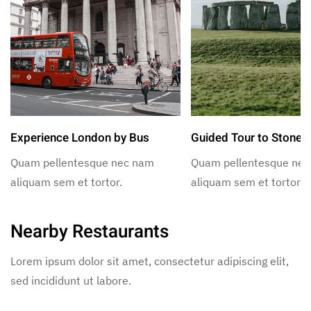
Experience London by Bus
Guided Tour to Stoneh
Quam pellentesque nec nam
Quam pellentesque ne
aliquam sem et tortor.
aliquam sem et tortor.
Nearby Restaurants
Lorem ipsum dolor sit amet, consectetur adipiscing elit,
sed incididunt ut labore.