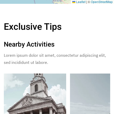
Leaflet
|
©
OpenStreetMap
Exclusive Tips
Nearby Activities
Lorem ipsum dolor sit amet, consectetur adipiscing elit,
sed incididunt ut labore.