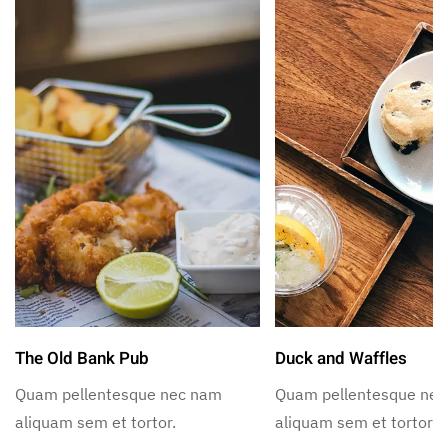
The Old Bank Pub
Duck and Waffles
Quam pellentesque nec nam
Quam pellentesque ne
aliquam sem et tortor.
aliquam sem et tortor.