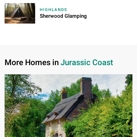
HIGHLANDS
Sherwood Glamping
More Homes in
Jurassic Coast