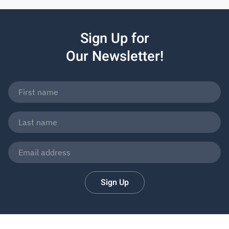
Sign Up for
Our Newsletter!
Sign Up