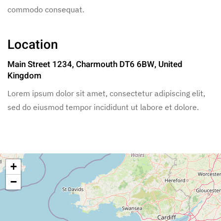
commodo consequat.
Location
Main Street 1234, Charmouth DT6 6BW, United
Kingdom
Lorem ipsum dolor sit amet, consectetur adipiscing elit,
sed do eiusmod tempor incididunt ut labore et dolore.
+
−