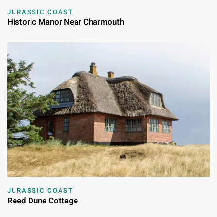
JURASSIC COAST
Historic Manor Near Charmouth
JURASSIC COAST
Reed Dune Cottage