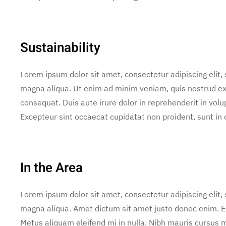
Sustainability
Lorem ipsum dolor sit amet, consectetur adipiscing elit,
magna aliqua. Ut enim ad minim veniam, quis nostrud exe
consequat. Duis aute irure dolor in reprehenderit in volup
Excepteur sint occaecat cupidatat non proident, sunt in c
In the Area
Lorem ipsum dolor sit amet, consectetur adipiscing elit,
magna aliqua. Amet dictum sit amet justo donec enim. E
Metus aliquam eleifend mi in nulla. Nibh mauris cursus m