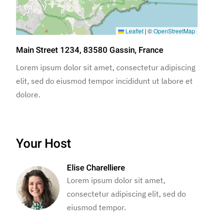
Leaflet
|
©
OpenStreetMap
Main Street 1234, 83580 Gassin, France
Lorem ipsum dolor sit amet, consectetur adipiscing
elit, sed do eiusmod tempor incididunt ut labore et
dolore.
Your Host
Elise Charelliere
Lorem ipsum dolor sit amet,
consectetur adipiscing elit, sed do
eiusmod tempor.