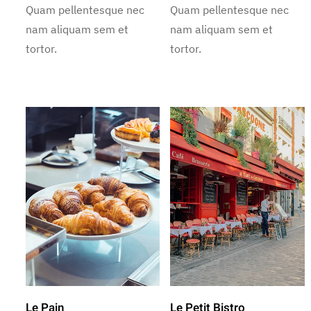
Quam pellentesque nec
Quam pellentesque nec
nam aliquam sem et
nam aliquam sem et
tortor.
tortor.
Le Pain
Le Petit Bistro