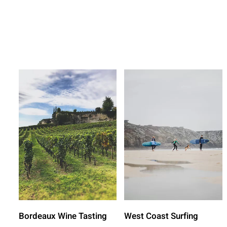
Bordeaux Wine Tasting
West Coast Surfing