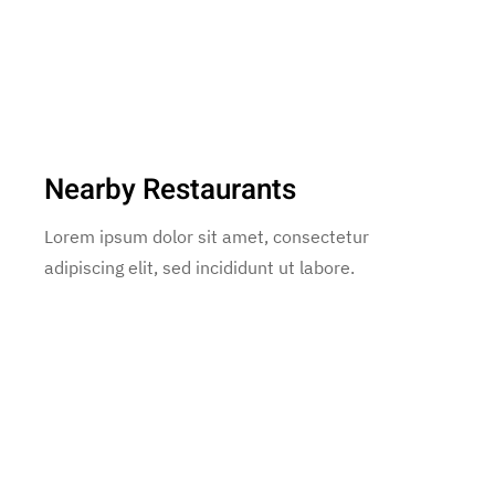
Nearby Restaurants
Lorem ipsum dolor sit amet, consectetur
adipiscing elit, sed incididunt ut labore.