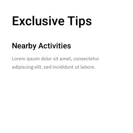
Exclusive Tips
Nearby Activities
Lorem ipsum dolor sit amet, consectetur
adipiscing elit, sed incididunt ut labore.