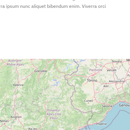
rra ipsum nunc aliquet bibendum enim. Viverra orci