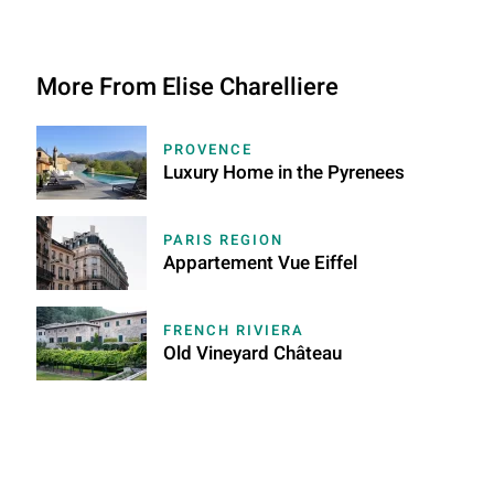
More From Elise Charelliere
PROVENCE
Luxury Home in the Pyrenees
PARIS REGION
Appartement Vue Eiffel
FRENCH RIVIERA
Old Vineyard Château