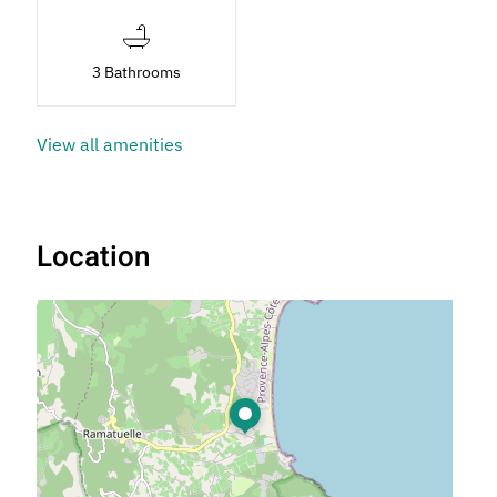
3 Bathrooms
View all amenities
Location