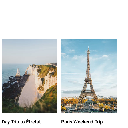
Day Trip to Étretat
Paris Weekend Trip