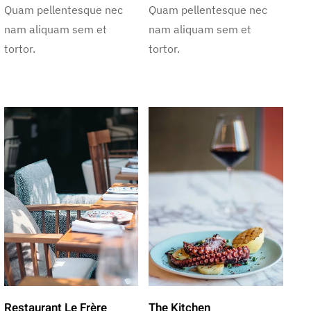
Quam pellentesque nec
Quam pellentesque nec
nam aliquam sem et
nam aliquam sem et
tortor.
tortor.
Restaurant Le Frère
The Kitchen