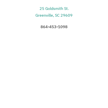
25 Goldsmith St.
Greenville, SC 29609
864-453-1098