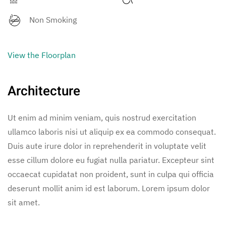
Non Smoking
View the Floorplan
Architecture
Ut enim ad minim veniam, quis nostrud exercitation
ullamco laboris nisi ut aliquip ex ea commodo consequat.
Duis aute irure dolor in reprehenderit in voluptate velit
esse cillum dolore eu fugiat nulla pariatur. Excepteur sint
occaecat cupidatat non proident, sunt in culpa qui officia
deserunt mollit anim id est laborum. Lorem ipsum dolor
sit amet.