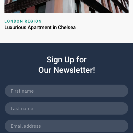
LONDON REGION
Luxurious Apartment in Chelsea
Sign Up for
Our Newsletter!