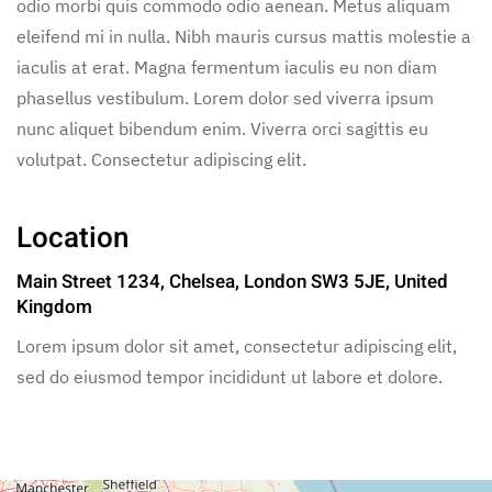
odio morbi quis commodo odio aenean. Metus aliquam
eleifend mi in nulla. Nibh mauris cursus mattis molestie a
iaculis at erat. Magna fermentum iaculis eu non diam
phasellus vestibulum. Lorem dolor sed viverra ipsum
nunc aliquet bibendum enim. Viverra orci sagittis eu
volutpat. Consectetur adipiscing elit.
Location
Main Street 1234, Chelsea, London SW3 5JE, United
Kingdom
Lorem ipsum dolor sit amet, consectetur adipiscing elit,
sed do eiusmod tempor incididunt ut labore et dolore.