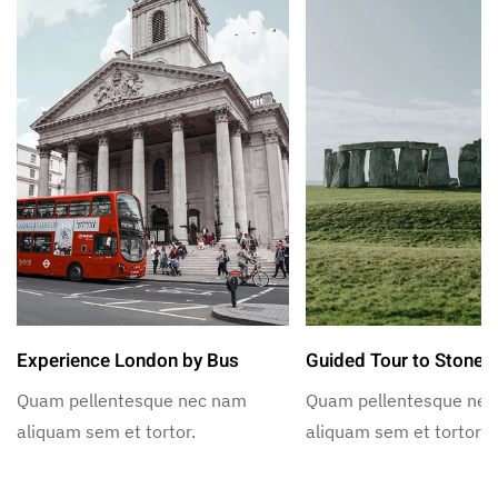
Experience London by Bus
Guided Tour to Stoneh
Quam pellentesque nec nam
Quam pellentesque ne
aliquam sem et tortor.
aliquam sem et tortor.