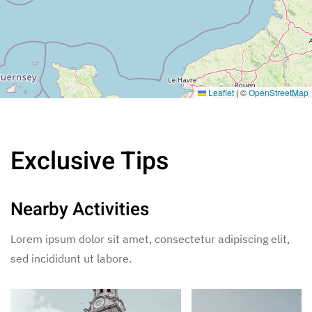
Leaflet
|
©
OpenStreetMap
Exclusive Tips
Nearby Activities
Lorem ipsum dolor sit amet, consectetur adipiscing elit,
sed incididunt ut labore.