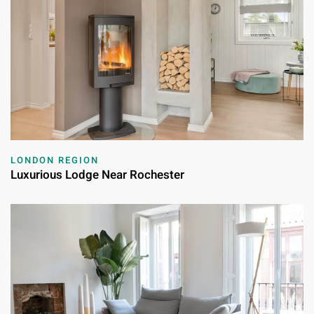
LONDON REGION
Luxurious Lodge Near Rochester