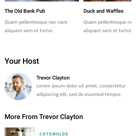
The Old Bank Pub
Duck and Waffles
Quam pellentesque nec nam
Quam pellentesque ne
aliquam sem et tortor.
aliquam sem et tortor.
Your Host
Trevor Clayton
Lorem ipsum dolor sit amet, consectetur
adipiscing elit, sed do eiusmod tempor.
More From Trevor Clayton
COTSWOLDS