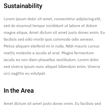
Sustainability
Lorem ipsum dolor sit amet, consectetur adipiscing elit,
sed do eiusmod tempor incididunt ut labore et dolore
magna aliqua. Amet dictum sit amet justo donec enim. Eu
facilisis sed odio morbi quis commodo odio aenean.
Metus aliquam eleifend mi in nulla. Nibh mauris cursus
mattis molestie a iaculis at erat. Magna fermentum
iaculis eu non diam phasellus vestibulum. Lorem dolor
sed viverra ipsum nunc aliquet bibendum enim. Viverra
orci sagittis eu volutpat.
In the Area
Amet dictum sit amet justo donec enim. Eu facilisis sed