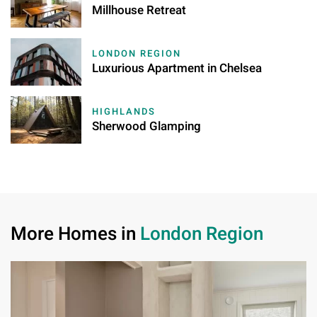
Millhouse Retreat
LONDON REGION
Luxurious Apartment in Chelsea
HIGHLANDS
Sherwood Glamping
More Homes in
London Region