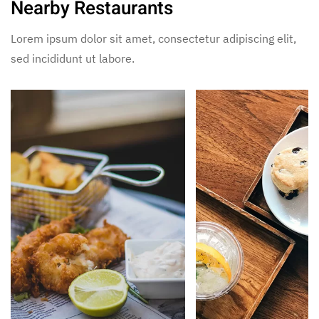
Nearby Restaurants
Lorem ipsum dolor sit amet, consectetur adipiscing elit,
sed incididunt ut labore.