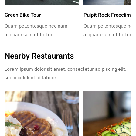
Green Bike Tour
Pulpit Rock Freeclimb
Quam pellentesque nec nam
Quam pellentesque ne
aliquam sem et tortor.
aliquam sem et tortor.
Nearby Restaurants
Lorem ipsum dolor sit amet, consectetur adipiscing elit,
sed incididunt ut labore.