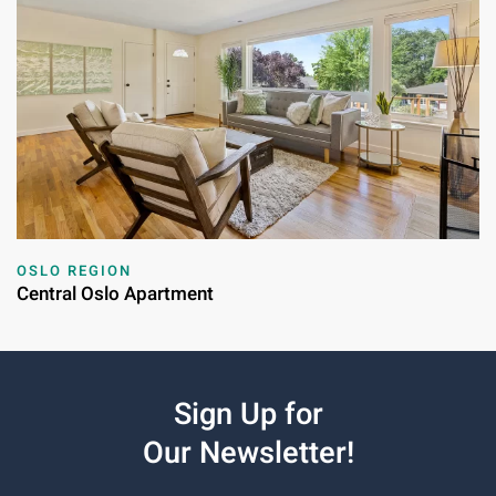
OSLO REGION
Central Oslo Apartment
Sign Up for
Our Newsletter!