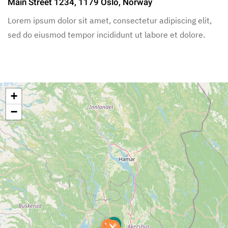
Main Street 1234, 1179 Oslo, Norway
Lorem ipsum dolor sit amet, consectetur adipiscing elit,
sed do eiusmod tempor incididunt ut labore et dolore.
+
−