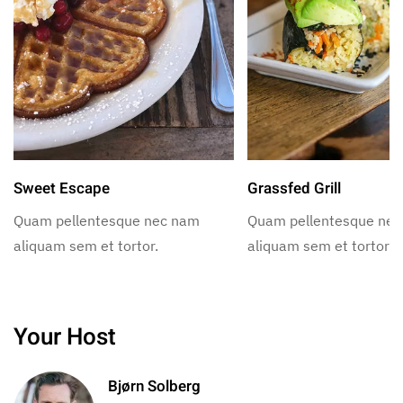
Sweet Escape
Grassfed Grill
Quam pellentesque nec nam
Quam pellentesque ne
aliquam sem et tortor.
aliquam sem et tortor.
Your Host
Bjørn Solberg