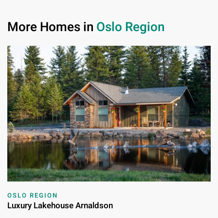
More Homes in
Oslo Region
OSLO REGION
Luxury Lakehouse Arnaldson