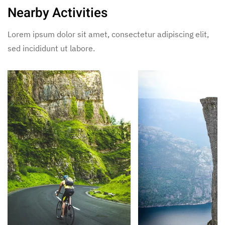
Nearby Activities
Lorem ipsum dolor sit amet, consectetur adipiscing elit,
sed incididunt ut labore.