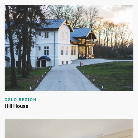
OSLO REGION
Hill House