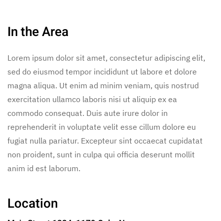
In the Area
Lorem ipsum dolor sit amet, consectetur adipiscing elit,
sed do eiusmod tempor incididunt ut labore et dolore
magna aliqua. Ut enim ad minim veniam, quis nostrud
exercitation ullamco laboris nisi ut aliquip ex ea
commodo consequat. Duis aute irure dolor in
reprehenderit in voluptate velit esse cillum dolore eu
fugiat nulla pariatur. Excepteur sint occaecat cupidatat
non proident, sunt in culpa qui officia deserunt mollit
anim id est laborum.
Location