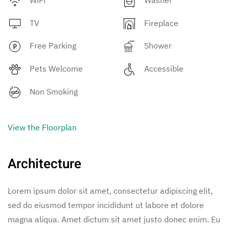
TV
Fireplace
Free Parking
Shower
Pets Welcome
Accessible
Non Smoking
View the Floorplan
Architecture
Lorem ipsum dolor sit amet, consectetur adipiscing elit,
sed do eiusmod tempor incididunt ut labore et dolore
magna aliqua. Amet dictum sit amet justo donec enim. Eu